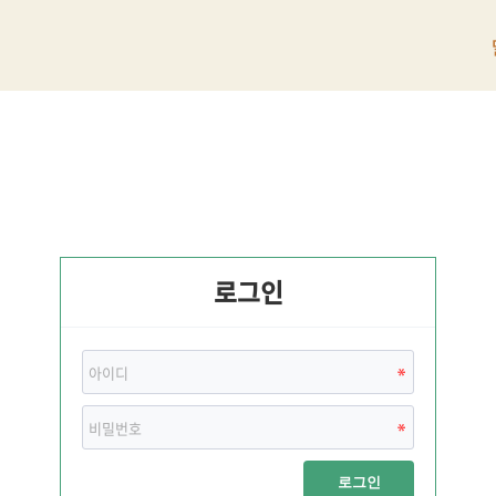
로그인
로그인