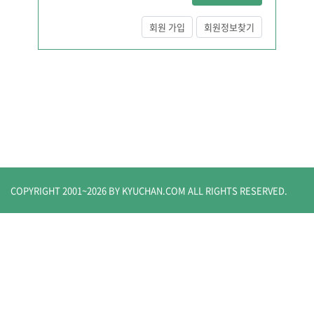
회원 가입
회원정보찾기
COPYRIGHT 2001~
2026
BY KYUCHAN.COM
ALL RIGHTS RESERVED.