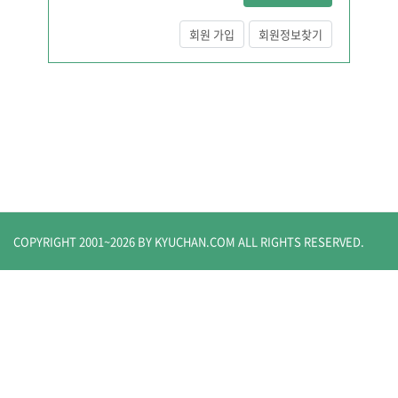
회원 가입
회원정보찾기
COPYRIGHT 2001~
2026
BY KYUCHAN.COM
ALL RIGHTS RESERVED.