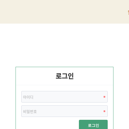
로그인
로그인