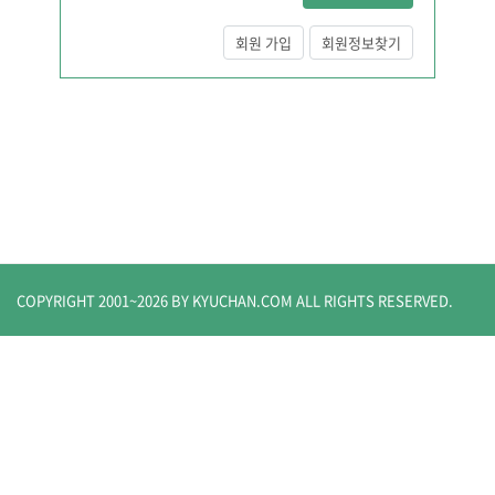
회원 가입
회원정보찾기
COPYRIGHT 2001~
2026
BY KYUCHAN.COM
ALL RIGHTS RESERVED.