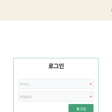
로그인
로그인