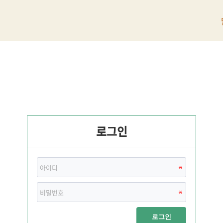
로그인
로그인