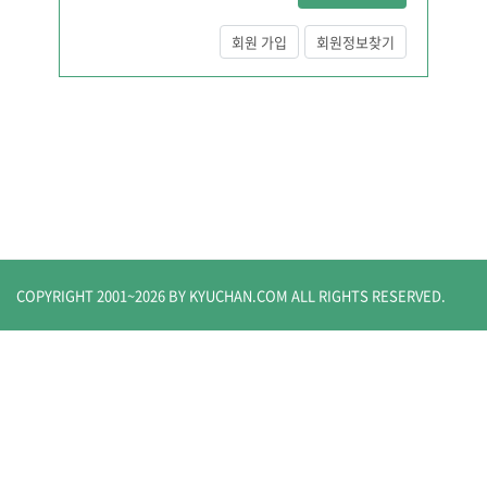
회원 가입
회원정보찾기
COPYRIGHT 2001~
2026
BY KYUCHAN.COM
ALL RIGHTS RESERVED.