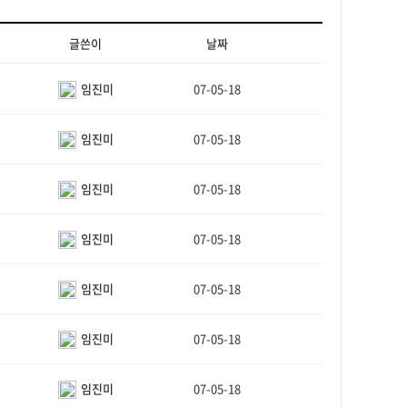
글쓴이
날짜
임진미
07-05-18
임진미
07-05-18
임진미
07-05-18
임진미
07-05-18
임진미
07-05-18
임진미
07-05-18
임진미
07-05-18