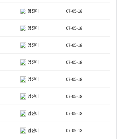
임진미
07-05-18
임진미
07-05-18
임진미
07-05-18
임진미
07-05-18
임진미
07-05-18
임진미
07-05-18
임진미
07-05-18
임진미
07-05-18