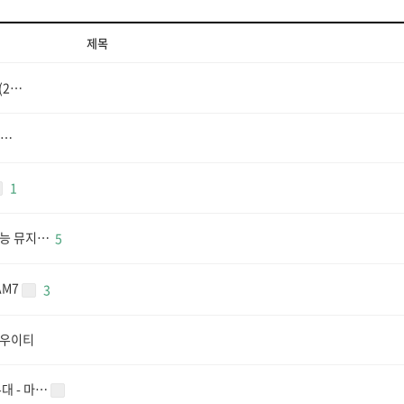
제목
(2…
 …
1
 만능 뮤지…
5
AM7
3
와우이티
대 - 마…