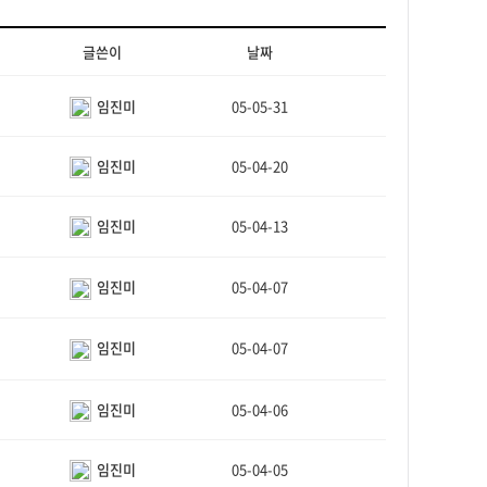
글쓴이
날짜
임진미
05-05-31
임진미
05-04-20
임진미
05-04-13
임진미
05-04-07
임진미
05-04-07
임진미
05-04-06
임진미
05-04-05