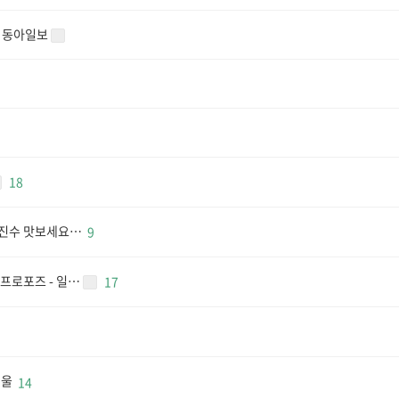
- 동아일보
18
 진수 맛보세요…
9
프로포즈 - 일…
17
서울
14