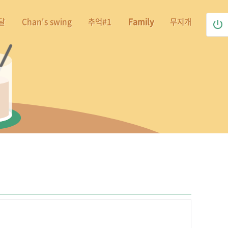
달
Chan's swing
추억#1
Family
무지개
power_settings_new