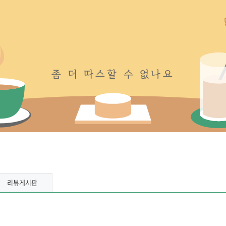
좀
더
따
스
할
수
없
나
요
리뷰게시판