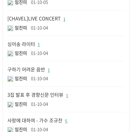
임진미
01-10-05
[CHAVEL]LIVE CONCERT
1
임진미
01-10-04
싱어송 라이터
1
임진미
01-10-04
구하기 어려운 음반
1
임진미
01-10-04
3집 발표 후 경향신문 인터뷰
1
임진미
01-10-04
사랑에 대하여 - 가수 조규찬
5
임진미
01-10-04