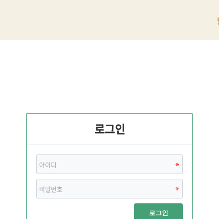
로그인
로그인