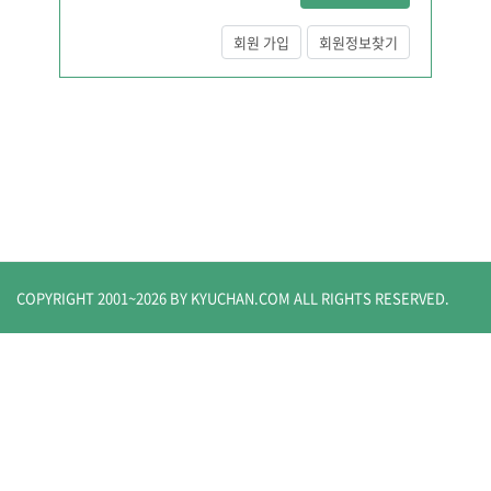
회원 가입
회원정보찾기
COPYRIGHT 2001~
2026
BY KYUCHAN.COM
ALL RIGHTS RESERVED.